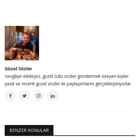
Güzel Sözler
Sevgiliye etkileyici, güzel özlü sözler göndermek isteyen kişiler
yazılı ve resimli güzel sözler ile paylaşımlarını gerçekleştiriyorlar
BENZER KONULAR