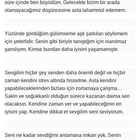
süre içinde ben büyüdüm. Gelecekte bizim bir arada
olamayacağımız düşüncesine asla tahammül edemem.
Yüzünde gördüğüm gülümseme aşk şarkıları söylemem
için yeterlidir. Senin gibi biriyle tanıştığım için inanılmaz
şanslıyım. Kimse bundan daha iyisini yaşamamıştır.
Sevgilim hiçbir şey senden daha önemli değil ve hiçbir
zaman kendini stres altında hissetme. Asla kendini
yapabileceklerinden fazlası için zorlamaya çalışma…
Sakin ve soğukkanlı olduğun sürece kazanan daima sen
olacaksın. Kendine zaman ver ve yapabileceğinin en
iyisini yap. Kendine dikkat et sevgilim seni seviyorum.
Seni ne kadar sevdiğimi anlamana imkan yok. Senin