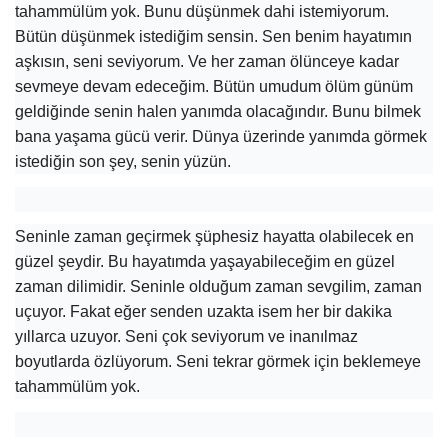
tahammülüm yok. Bunu düşünmek dahi istemiyorum.
Bütün düşünmek istediğim sensin. Sen benim hayatımın
aşkısın, seni seviyorum. Ve her zaman ölünceye kadar
sevmeye devam edeceğim. Bütün umudum ölüm günüm
geldiğinde senin halen yanımda olacağındır. Bunu bilmek
bana yaşama gücü verir. Dünya üzerinde yanımda görmek
istediğin son şey, senin yüzün.
Seninle zaman geçirmek şüphesiz hayatta olabilecek en
güzel şeydir. Bu hayatımda yaşayabileceğim en güzel
zaman dilimidir. Seninle olduğum zaman sevgilim, zaman
uçuyor. Fakat eğer senden uzakta isem her bir dakika
yıllarca uzuyor. Seni çok seviyorum ve inanılmaz
boyutlarda özlüyorum. Seni tekrar görmek için beklemeye
tahammülüm yok.