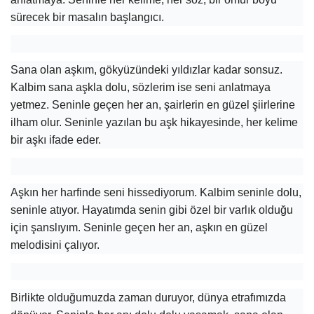
sürecek bir masalın başlangıcı.
Sana olan aşkım, gökyüzündeki yıldızlar kadar sonsuz.
Kalbim sana aşkla dolu, sözlerim ise seni anlatmaya
yetmez. Seninle geçen her an, şairlerin en güzel şiirlerine
ilham olur. Seninle yazılan bu aşk hikayesinde, her kelime
bir aşkı ifade eder.
Aşkın her harfinde seni hissediyorum. Kalbim seninle dolu,
seninle atıyor. Hayatımda senin gibi özel bir varlık olduğu
için şanslıyım. Seninle geçen her an, aşkın en güzel
melodisini çalıyor.
Birlikte olduğumuzda zaman duruyor, dünya etrafımızda