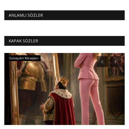
ANLAMLI SÖZLER
KAPAK SÖZLER
Günaydın Mesajları