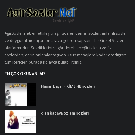
AğırSozler.net, en etkileyici ağır sözler, damar sözler, anlamlı sözler
ve duygusal mesajları bir araya getiren kapsamlı bir Güzel Sözler
platformudur. Sevdiklerinize gönderebileceğiniz kısa ve öz
sözlerden, derin anlamlar taşıyan uzun mesajlara kadar aradığınız
tüm içerikleri burada kolayca bulabilirsiniz.
EN ÇOK OKUNANLAR
Hasan bayar - KİME NE sözleri
ölen babaya özlem sözleri