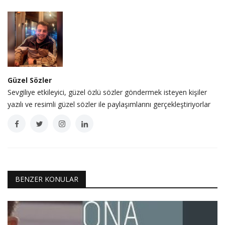
Güzel Sözler
Sevgiliye etkileyici, güzel özlü sözler göndermek isteyen kişiler
yazılı ve resimli güzel sözler ile paylaşımlarını gerçekleştiriyorlar
BENZER KONULAR