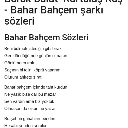
- Bahar Bahçem şarkı
sözleri
Bahar Bahçem Sözleri
Beni bulmak istediğin gibi bırak
Geri döndüğümde gönlün olmasın
Gönlümden ırak
Saçının bi telini köprü yaparım
Olurum ahirete sırat
Bahar bahçem içimde taht kurdun
Ne yazık bize dar bu mezar
Sen vardın ama biz yoktuk
Olmasan da olsun ne yazar
Bu şehrin günahları benden
Hesabı senden sorulur