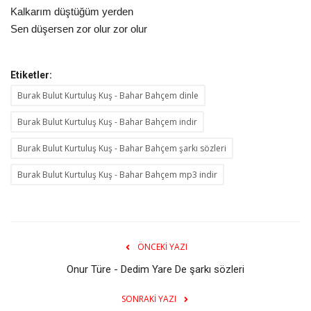
Kalkarım düştüğüm yerden
Sen düşersen zor olur zor olur
Etiketler:
Burak Bulut Kurtuluş Kuş - Bahar Bahçem dinle
Burak Bulut Kurtuluş Kuş - Bahar Bahçem indir
Burak Bulut Kurtuluş Kuş - Bahar Bahçem şarkı sözleri
Burak Bulut Kurtuluş Kuş - Bahar Bahçem mp3 indir
ÖNCEKI YAZI
Onur Türe - Dedim Yare De şarkı sözleri
SONRAKI YAZI