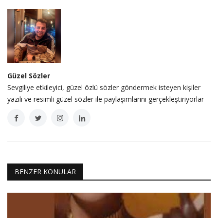
Güzel Sözler
Sevgiliye etkileyici, güzel özlü sözler göndermek isteyen kişiler
yazılı ve resimli güzel sözler ile paylaşımlarını gerçekleştiriyorlar
BENZER KONULAR