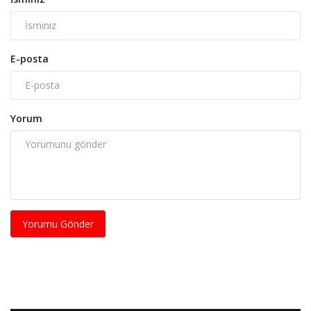
E-posta
Yorum
Yorumu Gönder