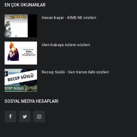
EN ÇOK OKUNANLAR
Hasan bayar - KİME NE sözleri
ölen babaya özlem sözleri
Recep Süslü - Sen Varsın ilahi sözleri
SOSYAL MEDYA HESAPLARI