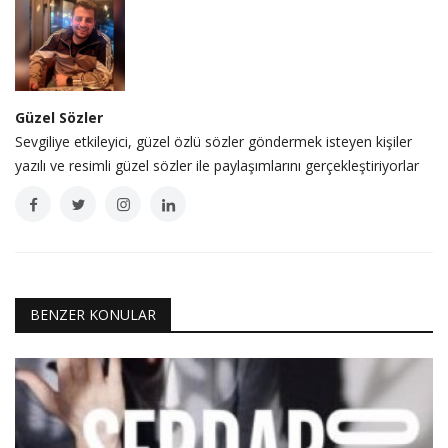
Güzel Sözler
Sevgiliye etkileyici, güzel özlü sözler göndermek isteyen kişiler
yazılı ve resimli güzel sözler ile paylaşımlarını gerçekleştiriyorlar
BENZER KONULAR