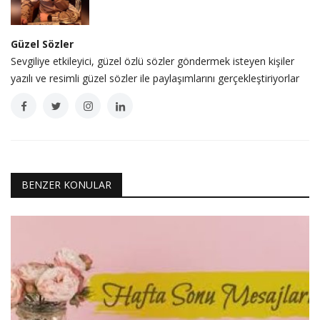
Güzel Sözler
Sevgiliye etkileyici, güzel özlü sözler göndermek isteyen kişiler
yazılı ve resimli güzel sözler ile paylaşımlarını gerçekleştiriyorlar
BENZER KONULAR