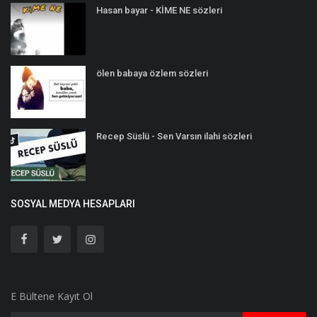
Hasan bayar - KİME NE sözleri
ölen babaya özlem sözleri
Recep Süslü - Sen Varsın ilahi sözleri
SOSYAL MEDYA HESAPLARI
E Bültene Kayıt Ol