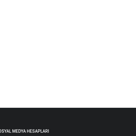
OSYAL MEDYA HESAPLARI