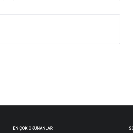
EN ÇOK OKUNANLAR
S