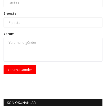
E-posta
Yorum
Yorumu Gönder
SON OKUNANLAR