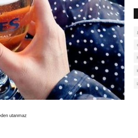
seden utanmaz