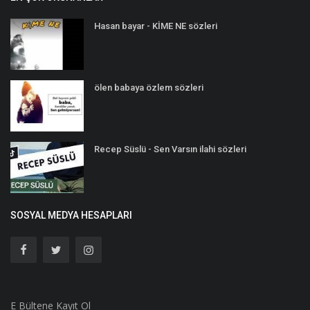
Hasan bayar - KİME NE sözleri
ölen babaya özlem sözleri
Recep Süslü - Sen Varsın ilahi sözleri
SOSYAL MEDYA HESAPLARI
E Bültene Kayıt Ol