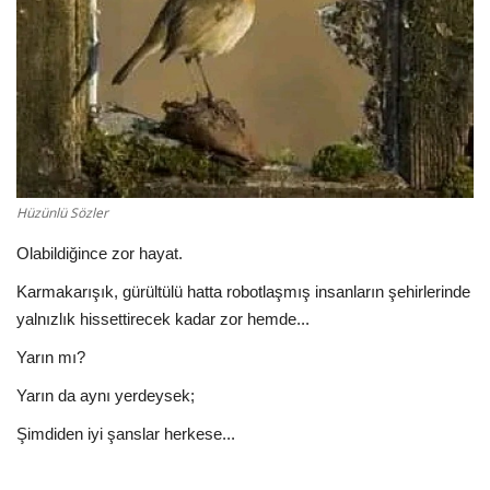
Hüzünlü Sözler
Olabildiğince zor hayat.
Karmakarışık, gürültülü hatta robotlaşmış insanların şehirlerinde
yalnızlık hissettirecek kadar zor hemde...
Yarın mı?
Yarın da aynı yerdeysek;
Şimdiden iyi şanslar herkese...