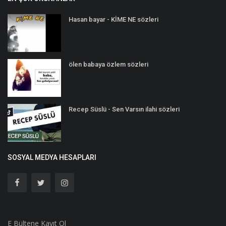
Hasan bayar - KİME NE sözleri
ölen babaya özlem sözleri
Recep Süslü - Sen Varsın ilahi sözleri
SOSYAL MEDYA HESAPLARI
E Bültene Kayıt Ol