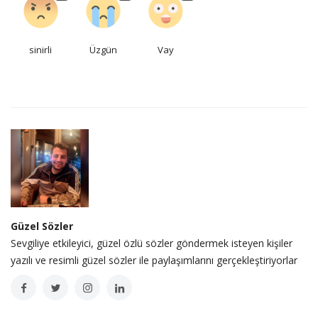
sinirli
Üzgün
Vay
Güzel Sözler
Sevgiliye etkileyici, güzel özlü sözler göndermek isteyen kişiler
yazılı ve resimli güzel sözler ile paylaşımlarını gerçekleştiriyorlar