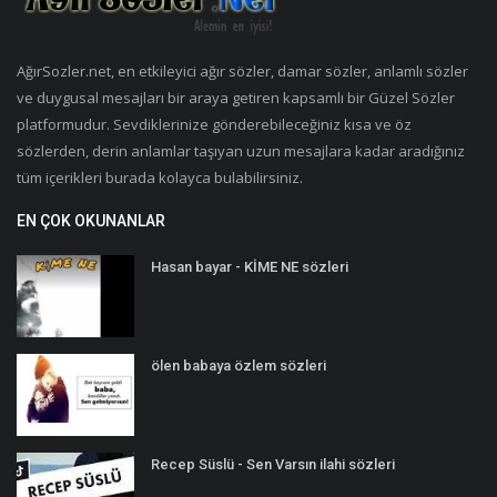
AğırSozler.net, en etkileyici ağır sözler, damar sözler, anlamlı sözler
ve duygusal mesajları bir araya getiren kapsamlı bir Güzel Sözler
platformudur. Sevdiklerinize gönderebileceğiniz kısa ve öz
sözlerden, derin anlamlar taşıyan uzun mesajlara kadar aradığınız
tüm içerikleri burada kolayca bulabilirsiniz.
EN ÇOK OKUNANLAR
Hasan bayar - KİME NE sözleri
ölen babaya özlem sözleri
Recep Süslü - Sen Varsın ilahi sözleri