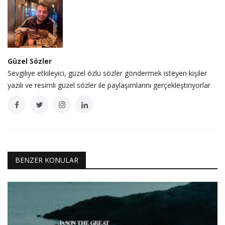
Güzel Sözler
Sevgiliye etkileyici, güzel özlü sözler göndermek isteyen kişiler
yazılı ve resimli güzel sözler ile paylaşımlarını gerçekleştiriyorlar
BENZER KONULAR