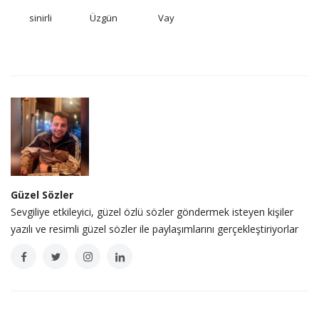
sinirli
Üzgün
Vay
Güzel Sözler
Sevgiliye etkileyici, güzel özlü sözler göndermek isteyen kişiler
yazılı ve resimli güzel sözler ile paylaşımlarını gerçekleştiriyorlar