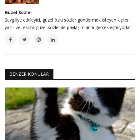
Güzel Sözler
Sevgiliye etkileyici, güzel özlü sözler göndermek isteyen kişiler
yazılı ve resimli güzel sözler ile paylaşımlarını gerçekleştiriyorlar
BENZER KONULAR