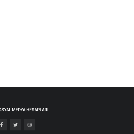
OSYAL MEDYA HESAPLARI