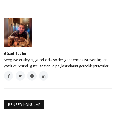
Güzel Sözler
Sevgiliye etkileyici, güzel özlü sözler göndermek isteyen kişiler
yazılı ve resimli güzel sözler ile paylaşımlarını gerçekleştiriyorlar
BENZER KONULAR