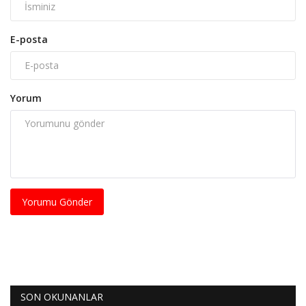
E-posta
Yorum
Yorumu Gönder
SON OKUNANLAR