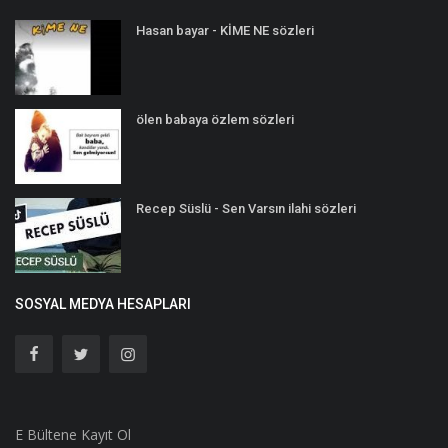
Hasan bayar - KİME NE sözleri
ölen babaya özlem sözleri
Recep Süslü - Sen Varsın ilahi sözleri
SOSYAL MEDYA HESAPLARI
E Bültene Kayıt Ol