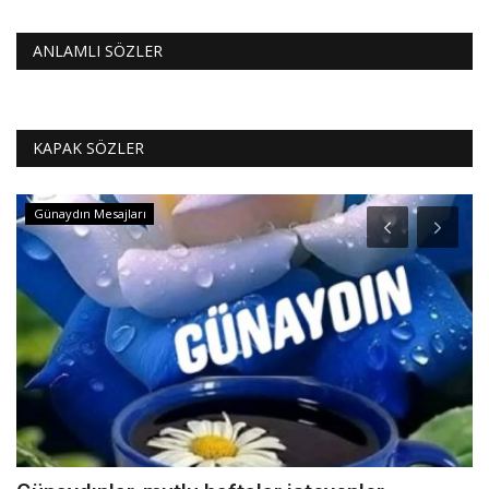
ANLAMLI SÖZLER
KAPAK SÖZLER
Günaydın Mesajları