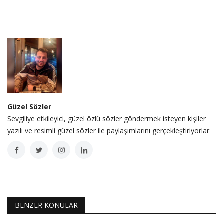
Güzel Sözler
Sevgiliye etkileyici, güzel özlü sözler göndermek isteyen kişiler
yazılı ve resimli güzel sözler ile paylaşımlarını gerçekleştiriyorlar
BENZER KONULAR