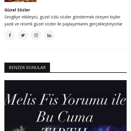
Güzel Sözler
Sevgiliye etkileyici, güzel özlü sözler göndermek isteyen kişiler
yazılı ve resimli güzel sözler ile paylaşımlarını gerçekleştiriyorlar
BENZER KONULAR