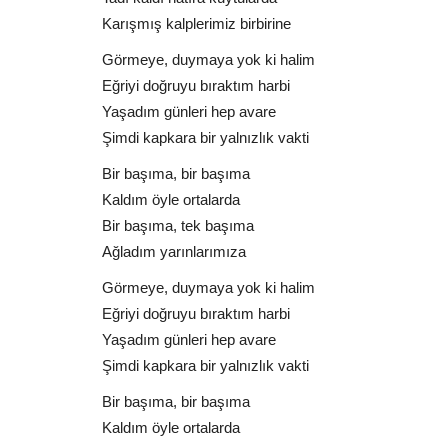
Karışmış kalplerimiz birbirine
Görmeye, duymaya yok ki halim
Eğriyi doğruyu bıraktım harbi
Yaşadım günleri hep avare
Şimdi kapkara bir yalnızlık vakti
Bir başıma, bir başıma
Kaldım öyle ortalarda
Bir başıma, tek başıma
Ağladım yarınlarımıza
Görmeye, duymaya yok ki halim
Eğriyi doğruyu bıraktım harbi
Yaşadım günleri hep avare
Şimdi kapkara bir yalnızlık vakti
Bir başıma, bir başıma
Kaldım öyle ortalarda