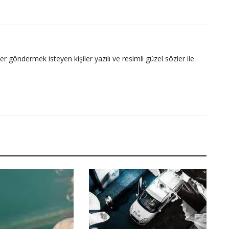
ler göndermek isteyen kişiler yazılı ve resimli güzel sözler ile