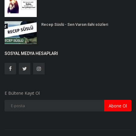
Recep Süslü - Sen Varsın ilahi sözleri
SOSYAL MEDYA HESAPLARI
E Bültene Kayıt Ol
Abone Ol