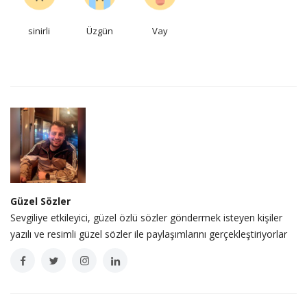
sinirli
Üzgün
Vay
Güzel Sözler
Sevgiliye etkileyici, güzel özlü sözler göndermek isteyen kişiler
yazılı ve resimli güzel sözler ile paylaşımlarını gerçekleştiriyorlar