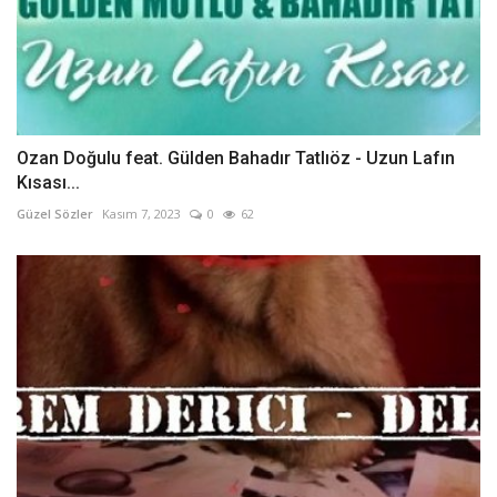
Ozan Doğulu feat. Gülden Bahadır Tatlıöz - Uzun Lafın
Kısası...
Güzel Sözler
Kasım 7, 2023
0
62