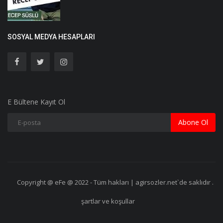
SOSYAL MEDYA HESAPLARI
E Bültene Kayıt Ol
Abone Ol
Copyright @ eFe @ 2022 - Tüm hakları | agirsozler.net`de saklıdır .
şartlar ve koşullar