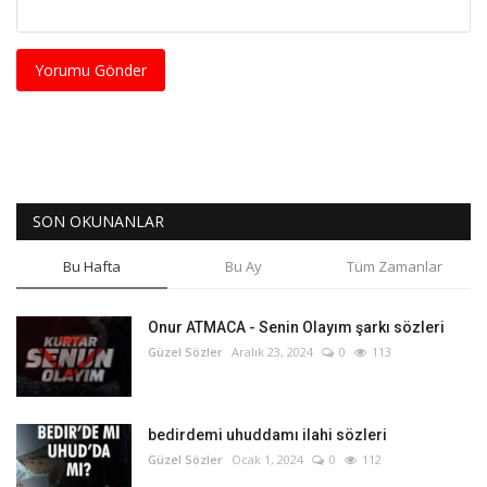
Yorumu Gönder
SON OKUNANLAR
Bu Hafta
Bu Ay
Tüm Zamanlar
Onur ATMACA - Senin Olayım şarkı sözleri
Güzel Sözler
Aralık 23, 2024
0
113
bedirdemi uhuddamı ilahi sözleri
Güzel Sözler
Ocak 1, 2024
0
112