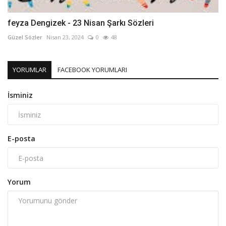
feyza Dengizek - 23 Nisan Şarkı Sözleri
Güzel Sözler
Nisan 23, 2024
0
48
YORUMLAR
FACEBOOK YORUMLARI
İsminiz
E-posta
Yorum