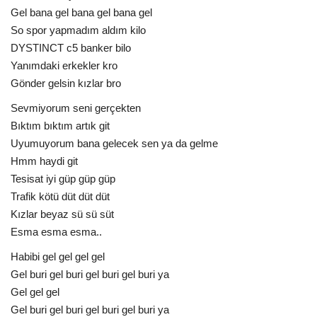
Gel bana gel bana gel bana gel
So spor yapmadım aldım kilo
DYSTINCT c5 banker bilo
Yanımdaki erkekler kro
Gönder gelsin kızlar bro
Sevmiyorum seni gerçekten
Bıktım bıktım artık git
Uyumuyorum bana gelecek sen ya da gelme
Hmm haydi git
Tesisat iyi güp güp güp
Trafik kötü düt düt düt
Kızlar beyaz sü sü süt
Esma esma esma..
Habibi gel gel gel gel
Gel buri gel buri gel buri gel buri ya
Gel gel gel
Gel buri gel buri gel buri gel buri ya