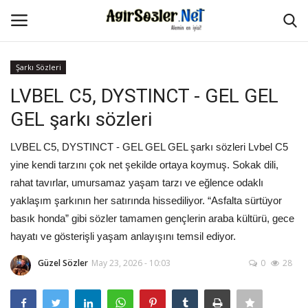
Şarkı Sözleri
Giriş Yap
Kayıt Ol
LVBEL C5, DYSTINCT - GEL GEL
GEL şarkı sözleri
Anasayfa
LVBEL C5, DYSTINCT - GEL GEL GEL şarkı sözleri Lvbel C5
İletişim
yine kendi tarzını çok net şekilde ortaya koymuş. Sokak dili,
rahat tavırlar, umursamaz yaşam tarzı ve eğlence odaklı
Aşk Sözleri
yaklaşım şarkının her satırında hissediliyor. “Asfalta sürtüyor
basık honda” gibi sözler tamamen gençlerin araba kültürü, gece
Güzel Sözler
hayatı ve gösterişli yaşam anlayışını temsil ediyor.
Şarkı Sözleri
Güzel Sözler
May 23, 2026 - 10:03
0
28
Ağır Sözler