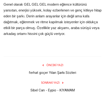
Genel olarak GEL GEL GEL modern eğlence kültürünü
yansıtan, enerjisi yüksek, kolay ezberlenen ve genç kitleye hitap
eden bir şarkı. Derin anlam arayanlar için değil ama kafa
dağıtmak, eğlenmek ve ritme kapılmak isteyenler için oldukça
etkili bir parça olmuş. Özellikle yaz akşamı, araba sürüşü veya
arkadaş ortamı hissini çok güçlü veriyor.
ÖNCEKI YAZI
ferhat goçer Yılan Şarkı Sözleri
SONRAKI YAZI
Sibel Can - Eypio - KIYAMAM