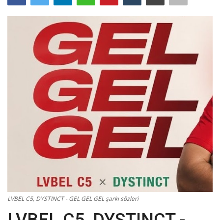
Damar Sözler
Komik Sözler
ilahi sözleri
Dini Sözler
Günaydın Mesajları
LVBEL C5, DYSTINCT - GEL GEL GEL şarkı sözleri
LVBEL C5, DYSTINCT -