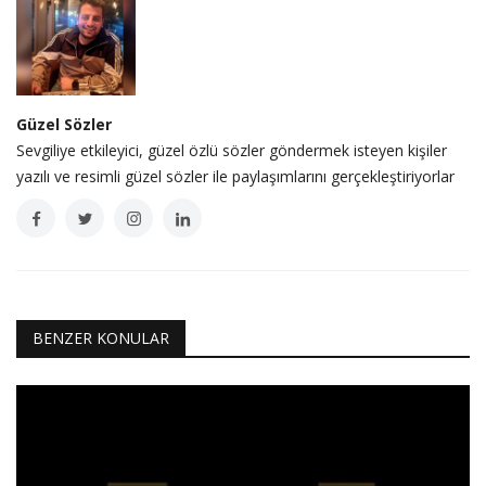
Güzel Sözler
Sevgiliye etkileyici, güzel özlü sözler göndermek isteyen kişiler
yazılı ve resimli güzel sözler ile paylaşımlarını gerçekleştiriyorlar
BENZER KONULAR