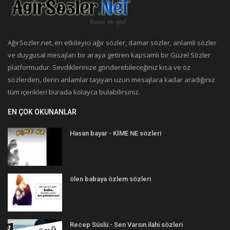
AğırSozler.net, en etkileyici ağır sözler, damar sözler, anlamlı sözler
ve duygusal mesajları bir araya getiren kapsamlı bir Güzel Sözler
platformudur. Sevdiklerinize gönderebileceğiniz kısa ve öz
sözlerden, derin anlamlar taşıyan uzun mesajlara kadar aradığınız
tüm içerikleri burada kolayca bulabilirsiniz.
EN ÇOK OKUNANLAR
Hasan bayar - KİME NE sözleri
ölen babaya özlem sözleri
Recep Süslü - Sen Varsın ilahi sözleri