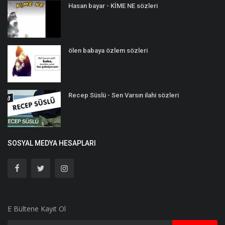
Hasan bayar - KİME NE sözleri
ölen babaya özlem sözleri
Recep Süslü - Sen Varsın ilahi sözleri
SOSYAL MEDYA HESAPLARI
E Bültene Kayıt Ol