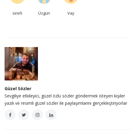
sinirli
Üzgün
Vay
Güzel Sözler
Sevgiliye etkileyici, güzel özlü sözler göndermek isteyen kişiler
yazılı ve resimli güzel sözler ile paylaşımlarını gerçekleştiriyorlar