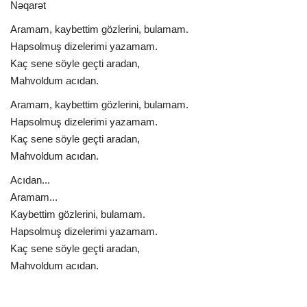
Nəqarət
Aramam, kaybettim gözlerini, bulamam.
Hapsolmuş dizelerimi yazamam.
Kaç sene söyle geçti aradan,
Mahvoldum acıdan.
Aramam, kaybettim gözlerini, bulamam.
Hapsolmuş dizelerimi yazamam.
Kaç sene söyle geçti aradan,
Mahvoldum acıdan.
Acıdan...
Aramam...
Kaybettim gözlerini, bulamam.
Hapsolmuş dizelerimi yazamam.
Kaç sene söyle geçti aradan,
Mahvoldum acıdan.