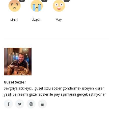
sinirli
Üzgün
Vay
Güzel Sözler
Sevgiliye etkileyici, güzel özlü sözler göndermek isteyen kişiler
yazılı ve resimli güzel sözler ile paylaşımlarını gerçekleştiriyorlar