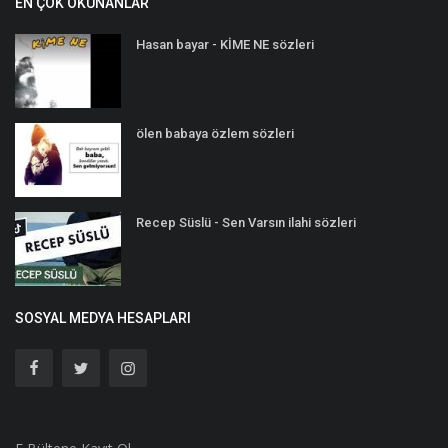
EN ÇOK OKUNANLAR
Hasan bayar - KİME NE sözleri
ölen babaya özlem sözleri
Recep Süslü - Sen Varsın ilahi sözleri
SOSYAL MEDYA HESAPLARI