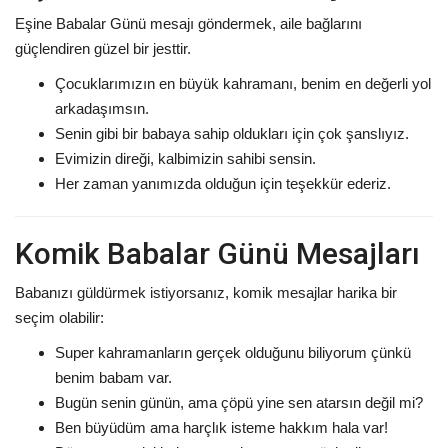
Eşine Babalar Günü mesajı göndermek, aile bağlarını
güçlendiren güzel bir jesttir.
Çocuklarımızın en büyük kahramanı, benim en değerli yol
arkadaşımsın.
Senin gibi bir babaya sahip oldukları için çok şanslıyız.
Evimizin direği, kalbimizin sahibi sensin.
Her zaman yanımızda olduğun için teşekkür ederiz.
Komik Babalar Günü Mesajları
Babanızı güldürmek istiyorsanız, komik mesajlar harika bir
seçim olabilir:
Super kahramanların gerçek olduğunu biliyorum çünkü
benim babam var.
Bugün senin günün, ama çöpü yine sen atarsın değil mi?
Ben büyüdüm ama harçlık isteme hakkım hala var!