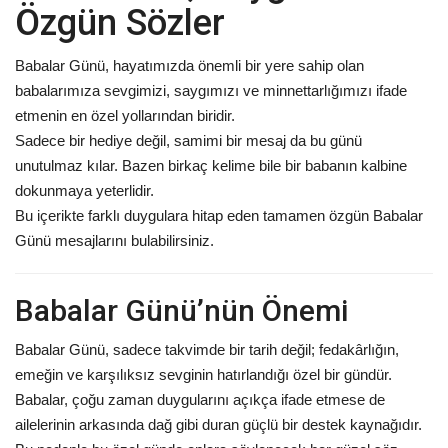
Özgün Sözler
Babalar Günü, hayatımızda önemli bir yere sahip olan
babalarımıza sevgimizi, saygımızı ve minnettarlığımızı ifade
etmenin en özel yollarından biridir.
Sadece bir hediye değil, samimi bir mesaj da bu günü
unutulmaz kılar. Bazen birkaç kelime bile bir babanın kalbine
dokunmaya yeterlidir.
Bu içerikte farklı duygulara hitap eden tamamen özgün Babalar
Günü mesajlarını bulabilirsiniz.
Babalar Günü’nün Önemi
Babalar Günü, sadece takvimde bir tarih değil; fedakârlığın,
emeğin ve karşılıksız sevginin hatırlandığı özel bir gündür.
Babalar, çoğu zaman duygularını açıkça ifade etmese de
ailelerinin arkasında dağ gibi duran güçlü bir destek kaynağıdır.