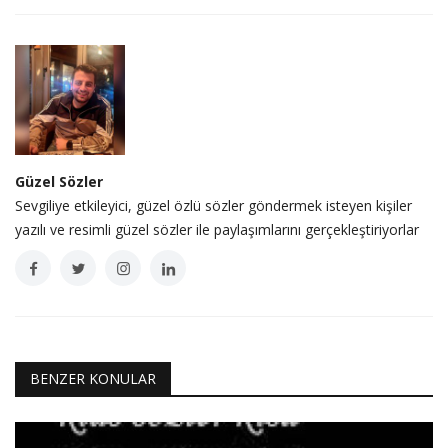
Güzel Sözler
Sevgiliye etkileyici, güzel özlü sözler göndermek isteyen kişiler
yazılı ve resimli güzel sözler ile paylaşımlarını gerçekleştiriyorlar
BENZER KONULAR