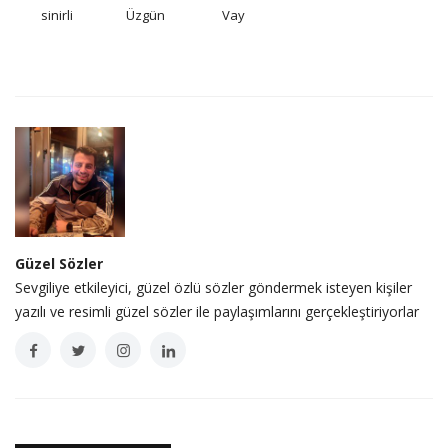
sinirli
Üzgün
Vay
Güzel Sözler
Sevgiliye etkileyici, güzel özlü sözler göndermek isteyen kişiler
yazılı ve resimli güzel sözler ile paylaşımlarını gerçekleştiriyorlar