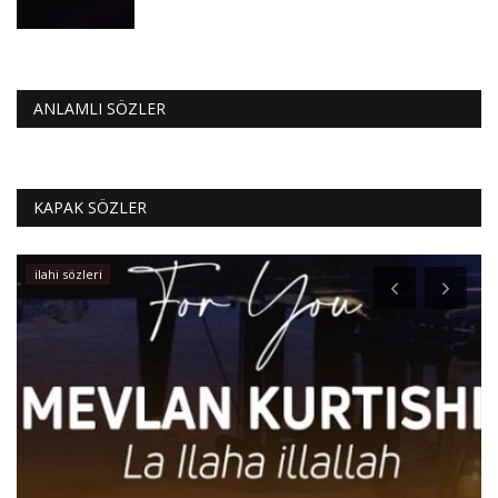
ANLAMLI SÖZLER
KAPAK SÖZLER
ilahi sözleri