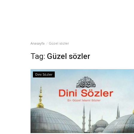
Anasayfa
Güzel sözler
Tag:
Güzel sözler
Dini Sözler