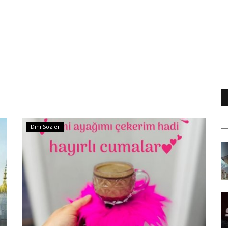
Dini Sözler