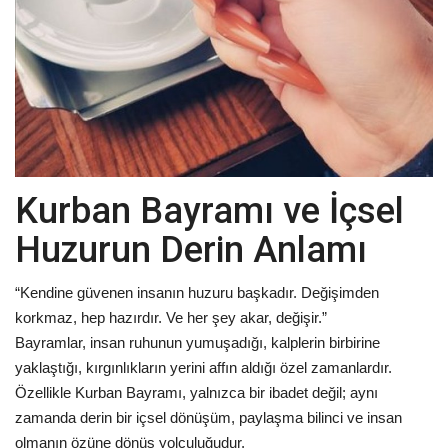
Kurban Bayramı ve İçsel
Huzurun Derin Anlamı
“Kendine güvenen insanın huzuru başkadır. Değişimden
korkmaz, hep hazırdır. Ve her şey akar, değişir.”
Bayramlar, insan ruhunun yumuşadığı, kalplerin birbirine
yaklaştığı, kırgınlıkların yerini affın aldığı özel zamanlardır.
Özellikle Kurban Bayramı, yalnızca bir ibadet değil; aynı
zamanda derin bir içsel dönüşüm, paylaşma bilinci ve insan
olmanın özüne dönüş yolculuğudur.