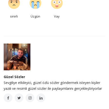
sinirli
Üzgün
Vay
Güzel Sözler
Sevgiliye etkileyici, güzel özlü sözler göndermek isteyen kişiler
yazılı ve resimli güzel sözler ile paylaşımlarını gerçekleştiriyorlar