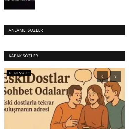
ANLAMLI SÖZLER
KAPAK SÖZLER
Güzel Sözler