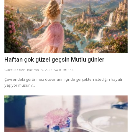
Haftan çok güzel geçsin Mutlu günler
Güzel Sözler
haziran 19, 2026
0
134
Çevrendeki görünmez duvarların içinde gerçekten istediğin hayatı
yaşıyor musun?...