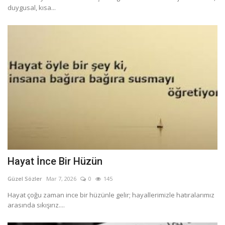
duygusal, kısa...
Hayat İnce Bir Hüzün
Güzel Sözler
Mar 7, 2026
0
145
Hayat çoğu zaman ince bir hüzünle gelir; hayallerimizle hatıralarımız
arasında sıkışırız....