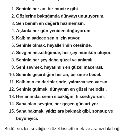
Seninle her an, bir mucize gibi.
Gözlerine baktığımda dünyayı unutuyorum.
Sen benim en değerli hazinemsin.
Aşkınla her gün yeniden doğuyorum.
Kalbim sadece senin için atıyor.
Seninle olmak, hayallerimin ötesinde.
Sevgini hissettiğimde, her şey mümkün oluyor.
Seninle her şey daha güzel ve anlamlı.
Seni sevmek, hayatımın en güzel macerası.
Seninle geçirdiğim her an, bir ömre bedel.
Kalbimin en derinlerinde, yalnızca sen varsın.
Seninle gülmek, dünyanın en güzel melodisi.
Her anımda, senin sıcaklığını hissediyorum.
Sana olan sevgim, her geçen gün artıyor.
Sana bakmak, yıldızlara bakmak gibi, sonsuz ve
büyüleyici.
Bu tür sözler, sevdiğinizi özel hissettirmek ve aranızdaki bağı