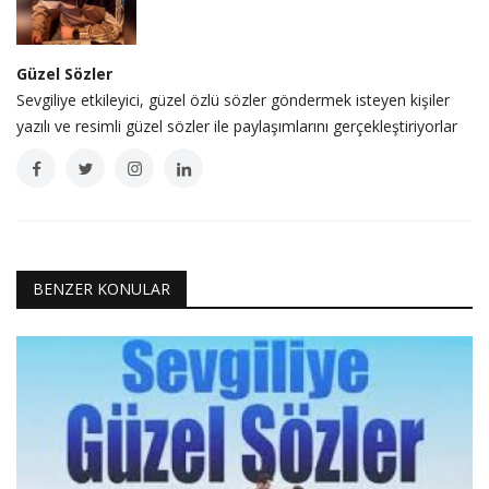
Güzel Sözler
Sevgiliye etkileyici, güzel özlü sözler göndermek isteyen kişiler
yazılı ve resimli güzel sözler ile paylaşımlarını gerçekleştiriyorlar
BENZER KONULAR