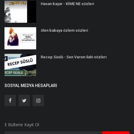
Hasan bayar - KİME NE sözleri
ölen babaya özlem sözleri
Recep Süslü - Sen Varsın ilahi sözleri
SOSYAL MEDYA HESAPLARI
E Bültene Kayıt Ol