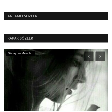
ANLAMLI SÖZLER
KAPAK SÖZLER
Günaydın Mesajları