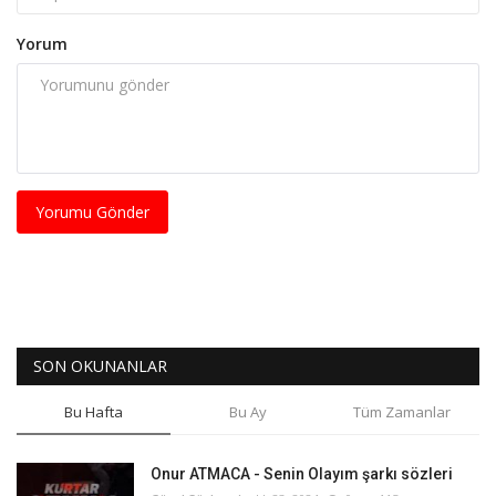
Yorum
Yorumu Gönder
SON OKUNANLAR
Bu Hafta
Bu Ay
Tüm Zamanlar
Onur ATMACA - Senin Olayım şarkı sözleri