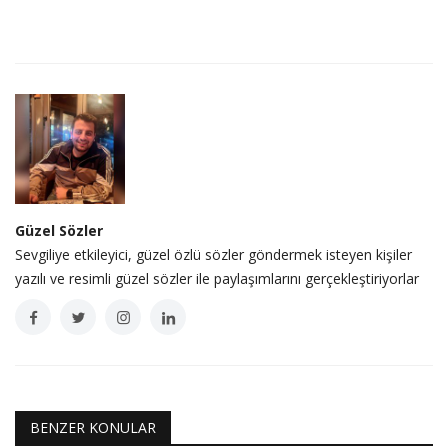
Güzel Sözler
Sevgiliye etkileyici, güzel özlü sözler göndermek isteyen kişiler
yazılı ve resimli güzel sözler ile paylaşımlarını gerçekleştiriyorlar
BENZER KONULAR