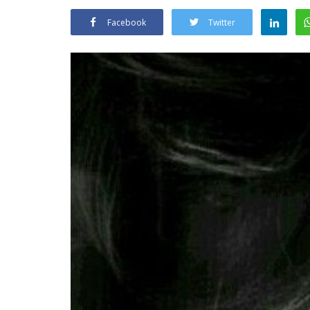
Facebook
Twitter